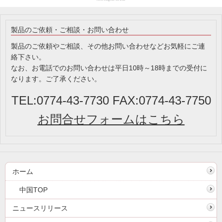
製品のご依頼・ご相談・お問い合わせ
製品のご依頼やご相談、その他お問い合わせなどお気軽にご連
絡下さい。
なお、お電話でのお問い合わせは平日10時～18時までの受付に
なります。ご了承ください。
TEL:0774-43-7730 FAX:0774-43-7750
お問合せフォームはこちら
ホーム
中国TOP
ニュースリリース