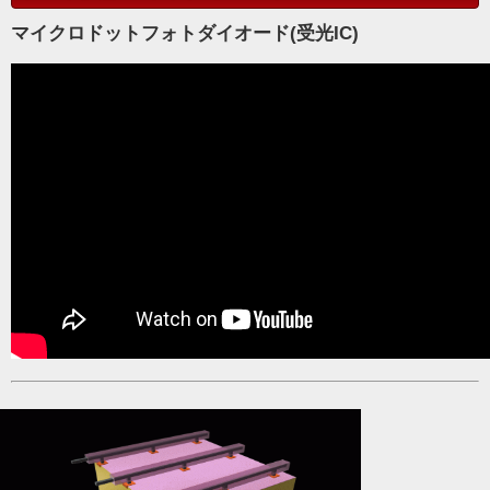
マイクロドットフォトダイオード(受光IC)