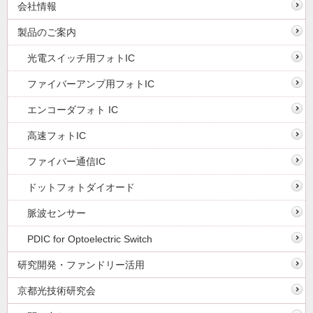
会社情報
製品のご案内
光電スイッチ用フォトIC
ファイバーアンプ用フォトIC
エンコーダフォト IC
高速フォトIC
ファイバー通信IC
ドットフォトダイオード
脈波センサー
PDIC for Optoelectric Switch
研究開発・ファンドリー活用
京都光技術研究会