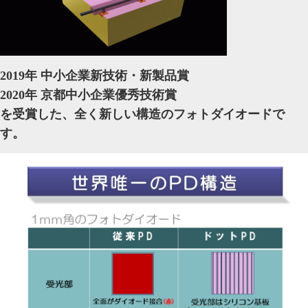
2019年 中小企業新技術・新製品賞
2020年 京都中小企業優秀技術賞
を受賞した、
全く新しい構造のフォトダイオードで
す。